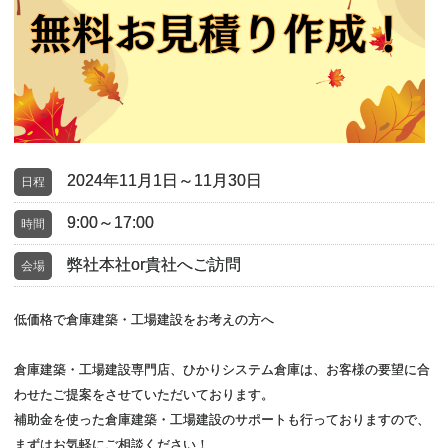
2024年11月1日～11月30日
日程
9:00～17:00
時間
弊社本社or貴社へご訪問
会場
低価格で倉庫建築・工場建設をお考えの方へ
倉庫建築・工場建設専門店、ひかりシステム倉庫は、お客様の要望に合
わせたご提案をさせていただいております。
補助金を使った倉庫建築・工場建設のサポートも行っておりますので、
まずはお気軽にご相談ください！