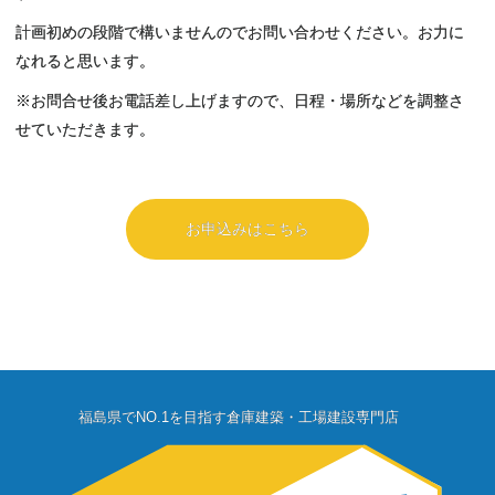
計画初めの段階で構いませんのでお問い合わせください。お力に
なれると思います。
※お問合せ後お電話差し上げますので、日程・場所などを調整さ
せていただきます。
お申込みはこちら
福島県でNO.1を目指す倉庫建築・工場建設専門店