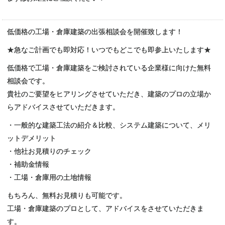
低価格の工場・倉庫建築の出張相談会を開催致します！
★急なご計画でも即対応！いつでもどこでも即参上いたします★
低価格で工場・倉庫建築をご検討されている企業様に向けた無料
相談会です。
貴社のご要望をヒアリングさせていただき、建築のプロの立場か
らアドバイスさせていただきます。
・一般的な建築工法の紹介＆比較、システム建築について、メリ
ットデメリット
・他社お見積りのチェック
・補助金情報
・工場・倉庫用の土地情報
もちろん、無料お見積りも可能です。
工場・倉庫建築のプロとして、アドバイスをさせていただきま
す。