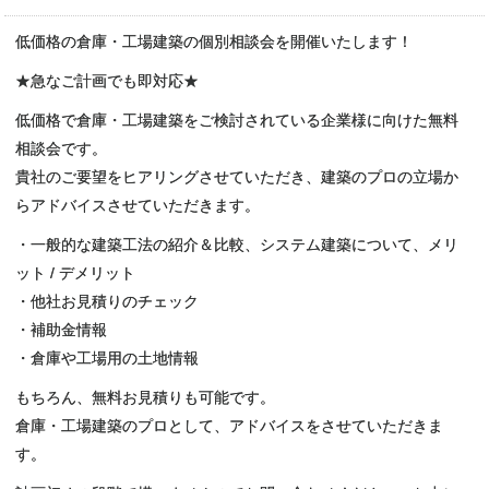
低価格の倉庫・工場建築の個別相談会を開催いたします！
★急なご計画でも即対応★
低価格で倉庫・工場建築をご検討されている企業様に向けた無料
相談会です。
貴社のご要望をヒアリングさせていただき、建築のプロの立場か
らアドバイスさせていただきます。
・一般的な建築工法の紹介＆比較、システム建築について、メリ
ット / デメリット
・他社お見積りのチェック
・補助金情報
・倉庫や工場用の土地情報
もちろん、無料お見積りも可能です。
倉庫・工場建築のプロとして、アドバイスをさせていただきま
す。