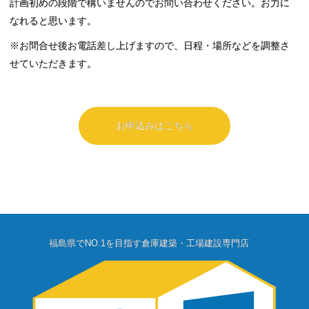
計画初めの段階で構いませんのでお問い合わせください。お力に
なれると思います。
※お問合せ後お電話差し上げますので、日程・場所などを調整さ
せていただきます。
お申込みはこちら
福島県でNO.1を目指す倉庫建築・工場建設専門店