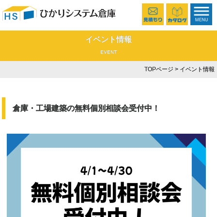
イベント情報
EVENT
TOPページ
> イベント情報
倉庫・工場建築の無料個別相談会受付中！