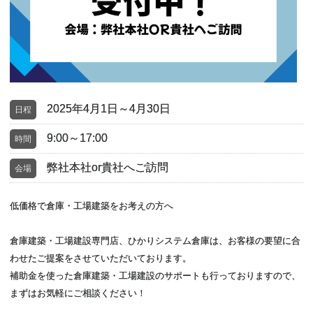
2025年4月1日～4月30日
日程
9:00～17:00
時間
弊社本社or貴社へご訪問
会場
低価格で倉庫・工場建築をお考えの方へ
倉庫建築・工場建設専門店、ひかりシステム倉庫は、お客様の要望に合
わせたご提案をさせていただいております。
補助金を使った倉庫建築・工場建設のサポートも行っておりますので、
まずはお気軽にご相談ください！