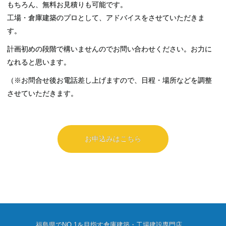
もちろん、無料お見積りも可能です。
工場・倉庫建築のプロとして、アドバイスをさせていただきま
す。
計画初めの段階で構いませんのでお問い合わせください。お力に
なれると思います。
（※お問合せ後お電話差し上げますので、日程・場所などを調整
させていただきます。
お申込みはこちら
福島県でNO.1を目指す倉庫建築・工場建設専門店