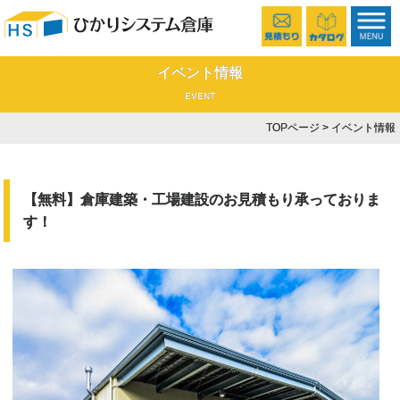
イベント情報
EVENT
TOPページ
> イベント情報
【無料】倉庫建築・工場建設のお見積もり承っておりま
す！