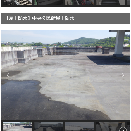
【屋上防水】中央公民館屋上防水