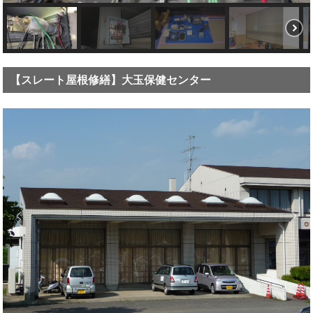
【スレート屋根修繕】大玉保健センター