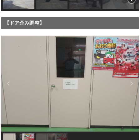
【ドア歪み調整】