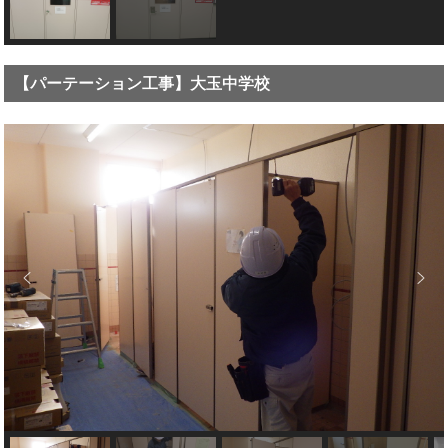
【パーテーション工事】大玉中学校