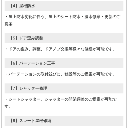
す。
【4】屋根防水
・屋上防水劣化に伴う、屋上のシート防水・漏水修繕・更新のご
提案
【5】ドア歪み調整
・ドアの歪み、調整、ドアノブ交換等様々な修繕が可能です。
【6】パーテーション工事
・パーテーションの取付並びに、移設等のご提案が可能です。
【7】シャッター修理
・シートシャッター、シャッターの開閉調整のご提案が可能で
す。