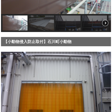
【小動物侵入防止取付】石川町小動物