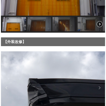
【外装改修】