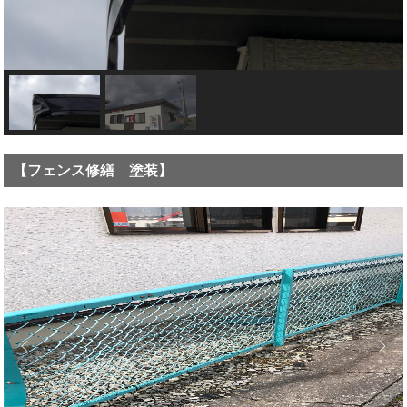
【フェンス修繕 塗装】