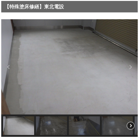
【特殊塗床修繕】東北電設