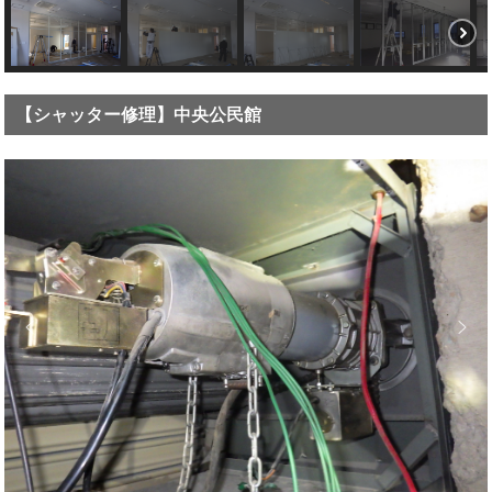
【シャッター修理】中央公民館