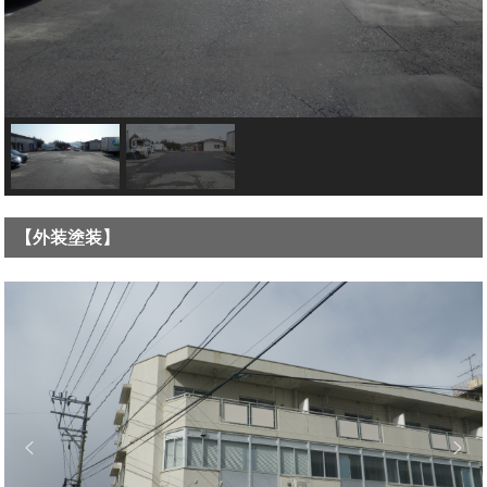
【外装塗装】