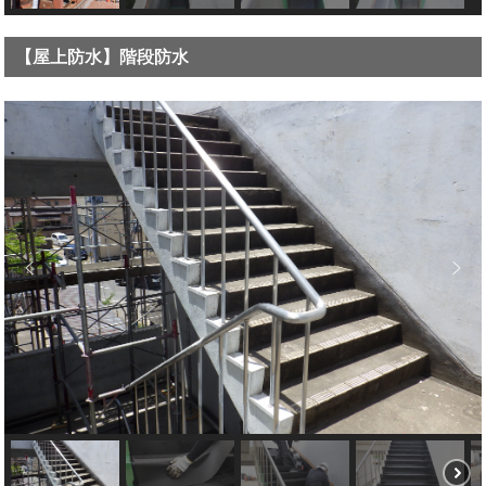
【屋上防水】階段防水