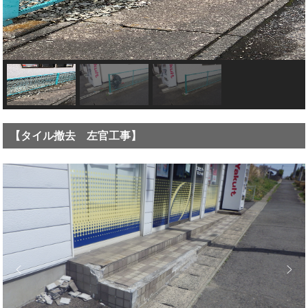
【タイル撤去 左官工事】