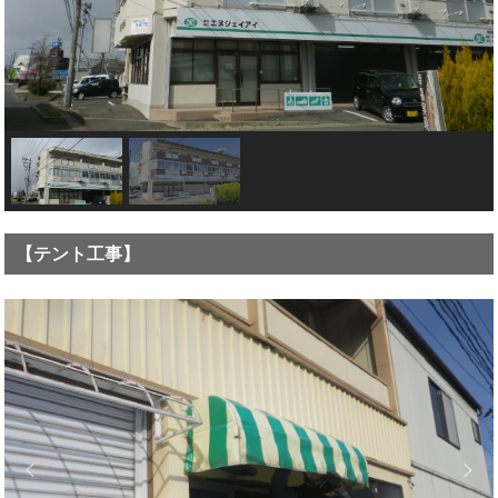
【テント工事】