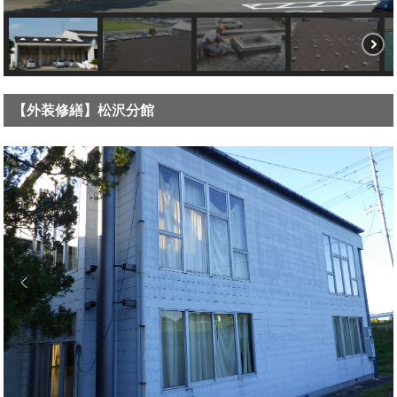
【外装修繕】松沢分館