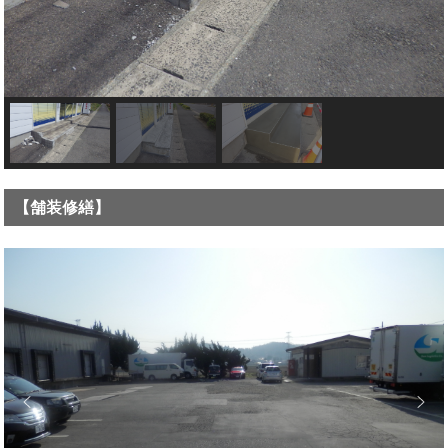
【舗装修繕】