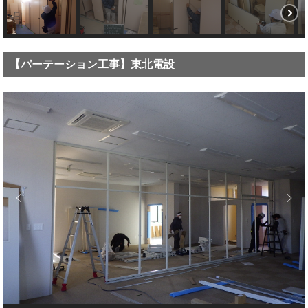
【パーテーション工事】東北電設