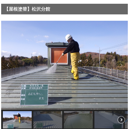
【屋根塗替】松沢分館