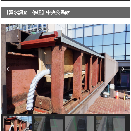
【漏水調査・修理】中央公民館